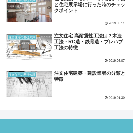
注文住宅の基礎知識
と住宅展示場に行った時のチェッ
クポイント
2019.05.11
注文住宅 高耐震性工法は？木造
注文住宅の基礎知識
工法・RC造・鉄骨造・プレハブ
工法の特徴
2019.05.07
注文住宅建築・建設業者の分類と
注文住宅の基礎知識
特徴
2019.01.30