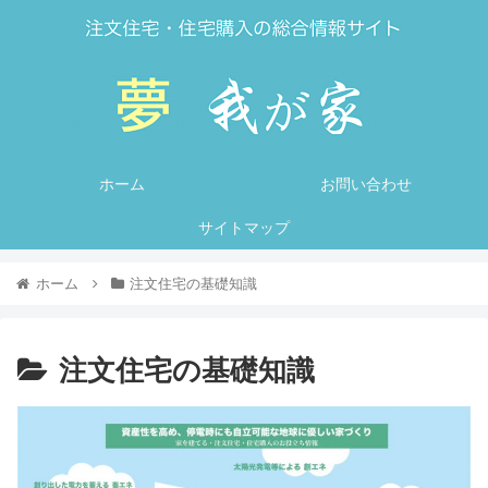
ホーム
お問い合わせ
サイトマップ
ホーム
注文住宅の基礎知識
注文住宅の基礎知識