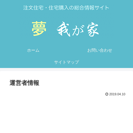
ホーム
お問い合わせ
サイトマップ
運営者情報
2019.04.10