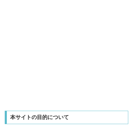
本サイトの目的について