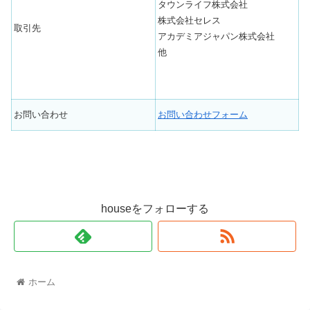
タウンライフ株式会社
株式会社セレス
取引先
アカデミアジャパン株式会社
他
お問い合わせ
お問い合わせフォーム
houseをフォローする
ホーム