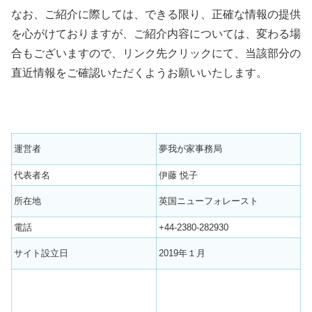
なお、ご紹介に際しては、できる限り、正確な情報の提供
を心がけておりますが、ご紹介内容については、変わる場
合もございますので、リンク先クリックにて、当該部分の
直近情報をご確認いただくようお願いいたします。
運営者
夢我が家事務局
代表者名
伊藤 悦子
所在地
英国ニューフォレースト
電話
+44-2380-282930
サイト設立日
2019年１月