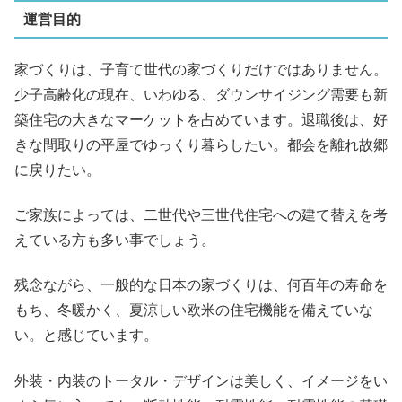
運営目的
家づくりは、子育て世代の家づくりだけではありません。
少子高齢化の現在、いわゆる、ダウンサイジング需要も新
築住宅の大きなマーケットを占めています。退職後は、好
きな間取りの平屋でゆっくり暮らしたい。都会を離れ故郷
に戻りたい。
ご家族によっては、二世代や三世代住宅への建て替えを考
えている方も多い事でしょう。
残念ながら、一般的な日本の家づくりは、何百年の寿命を
もち、冬暖かく、夏涼しい欧米の住宅機能を備えていな
い。と感じています。
外装・内装のトータル・デザインは美しく、イメージをい