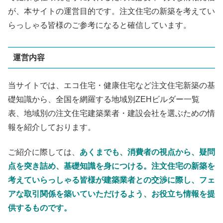
が、本サイトの運営目的です。
注文住宅の新築を考えてい
らっしゃる皆様のご参考になると確信しています。
運営内容
当サイトでは、エコ住宅・健康住宅など注文住宅新築の基
礎知識から、全国を網羅する地域別ZEHビルダー一覧
表、地域別の注文住宅建築業者・建設会社を選ぶための情
報を紹介しております。
ご紹介に際しては、
あくまでも、消費者の視点から、疑問
点を突き詰め、基礎知識を身につける。注文住宅の新築を
考えていらっしゃる皆様が建築業者との交渉に際し、フェ
アな取引関係を築いていただけるよう、お役立ち情報を提
供するものです。