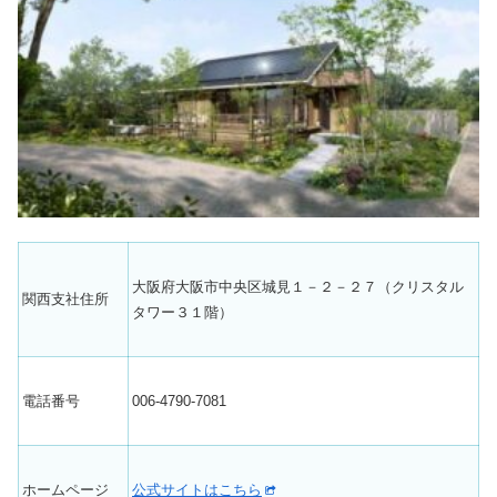
大阪府大阪市中央区城見１－２－２７（クリスタル
関西支社住所
タワー３１階）
電話番号
006-4790-7081
ホームページ
公式サイトはこちら