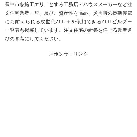
豊中市を施工エリアとする工務店・ハウスメーカーなど注
文住宅業者一覧、及び、資産性を高め、災害時の長期停電
にも耐えられる次世代ZEH＋を依頼できるZEHビルダー
一覧表も掲載しています。注文住宅の新築を任せる業者選
びの参考にしてください。
スポンサーリンク