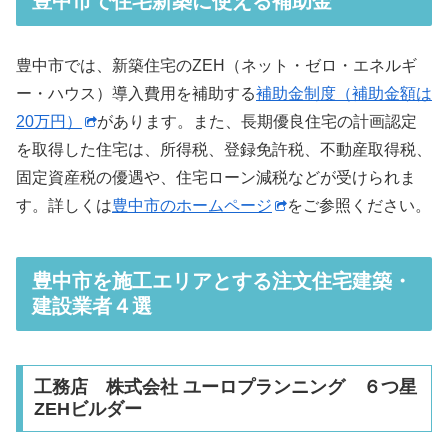
豊中市で住宅新築に使える補助金
豊中市では、新築住宅のZEH（ネット・ゼロ・エネルギ
ー・ハウス）導入費用を補助する
補助金制度（補助金額は
20万円）
があります。また、長期優良住宅の計画認定
を取得した住宅は、所得税、登録免許税、不動産取得税、
固定資産税の優遇や、住宅ローン減税などが受けられま
す。詳しくは
豊中市のホームページ
をご参照ください。
豊中市を施工エリアとする注文住宅建築・
建設業者４選
工務店 株式会社 ユーロプランニング ６つ星
ZEHビルダー