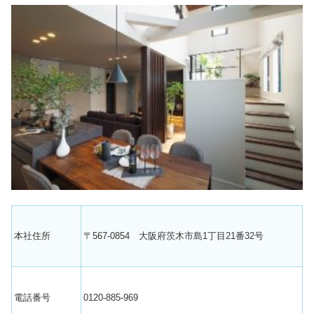
本社住所
〒567-0854 大阪府茨木市島1丁目21番32号
電話番号
0120-885-969