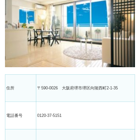
住所
〒590-0026 大阪府堺市堺区向陵西町2-1-35
電話番号
0120-37-5151