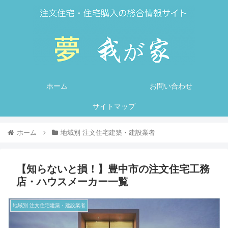
ホーム
お問い合わせ
サイトマップ
ホーム
地域別 注文住宅建築・建設業者
【知らないと損！】豊中市の注文住宅工務
店・ハウスメーカー一覧
地域別 注文住宅建築・建設業者