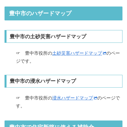
豊中市のハザードマップ
豊中市の土砂災害ハザードマップ
☞ 豊中市役所の
土砂災害ハザードマップ
のペー
ジです。
豊中市の浸水ハザードマップ
☞ 豊中市役所の
浸水ハザードマップ
のページで
す。