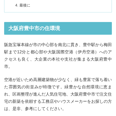
最後に
大阪府豊中市の住環境
阪急宝塚本線が市の中心部を南北に貫き、豊中駅から梅田
駅まで12分と都心部や大阪国際空港（伊丹空港）へのア
クセスも良く、大企業の本社や支社が集まる大阪府豊中
市。
空港が近いため高層建築物が少なく、緑も豊富で落ち着い
た雰囲気の街並みが特徴です。緑豊かな自然環境に恵ま
れ、区画整理が進んだ人気住宅地、大阪府豊中市で注文住
宅の新築を依頼する工務店やハウスメーカーをお探しの方
は、是非、参考にしてください。