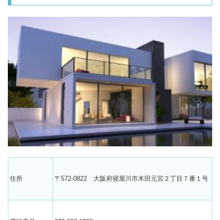
住所
〒572-0822 大阪府寝屋川市木田元宮２丁目７番１号