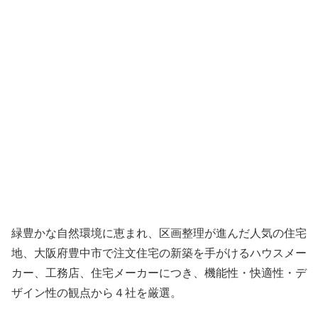
緑豊かな自然環境に恵まれ、区画整理が進んだ人気の住宅
地、大阪府豊中市で注文住宅の新築を手がけるハウスメー
カー、工務店、住宅メーカーにつき、機能性・快適性・デ
ザイン性の観点から４社を厳選。