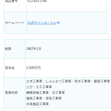
電話番号
072-823-1780
ホームページ
公式サイトはこちら
創業
1967年1月
資本金
2,000万円
土木工事業・しゅんせつ工事業・防水工事業・建築工事業
とび・土工工事業
業務内容
鋼構造物工事業・石工事業
舗装工事業・塗装工事業
水道施設工事業