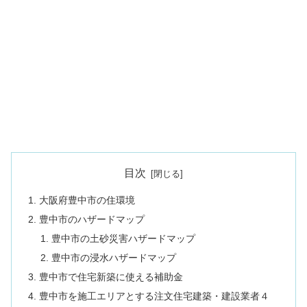
目次
大阪府豊中市の住環境
豊中市のハザードマップ
豊中市の土砂災害ハザードマップ
豊中市の浸水ハザードマップ
豊中市で住宅新築に使える補助金
豊中市を施工エリアとする注文住宅建築・建設業者４