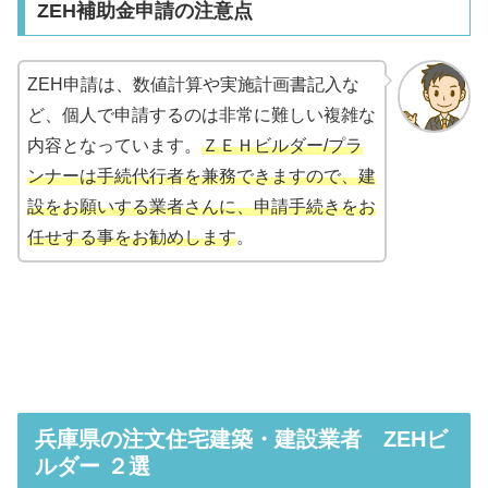
ZEH補助金申請の注意点
ZEH申請は、数値計算や実施計画書記入な
ど、個人で申請するのは非常に難しい複雑な
内容となっています。
ＺＥＨビルダー/プラ
ンナーは手続代行者を兼務できますので、建
設をお願いする業者さんに、申請手続きをお
任せする事をお勧めします
。
兵庫県の注文住宅建築・建設業者 ZEHビ
ルダー ２選