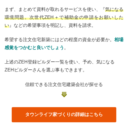
まず、まとめて資料が取れるサービスを使い、『
気になる
環境問題。次世代
ZEH＋で補助金の申請をお願いした
い
』などの希望事項を明記し、資料を請求。
希望する注文住宅新築にはどの程度の資金が必要か。
相場
感覚をつかむと良いでしょう
。
上述のZEH登録ビルダー一覧を使い、予め、気になる
ZEHビルダーさんを選ぶ事もできます。
信頼できる注文住宅建築会社が探せる
⟱
タウンライフ家づくりの詳細はこちら