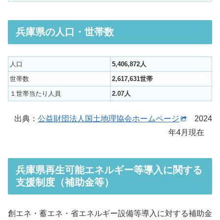
兵庫県の人口・世帯数
人口
5,406,872人
世帯数
2,617,631世帯
１世帯当たり人員
2.07人
出典：
公益財団法人国土地理協会ホームページ
2024
年4月現在
兵庫県再生可能エネルギー等導入に関する
支援制度（補助金等）
創エネ・蓄エネ・省エネルギー設備等導入に対する補助金