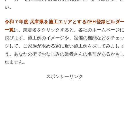
い。
令和７年度 兵庫県を施工エリアとするZEH登録ビルダー
一覧
は、業者名をクリックすると、各社のホームページに
飛びます。施工例のイメージや、設備の機能などをチェッ
クして、ご家族が求める家に近い施工例を探してみましょ
う。あなたの街でおなじみの業者さんの名前があるかもし
れません。
スポンサーリンク