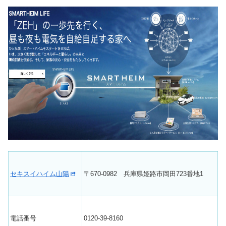
セキスイハイム山陽
〒670-0982 兵庫県姫路市岡田723番地1
電話番号
0120-39-8160