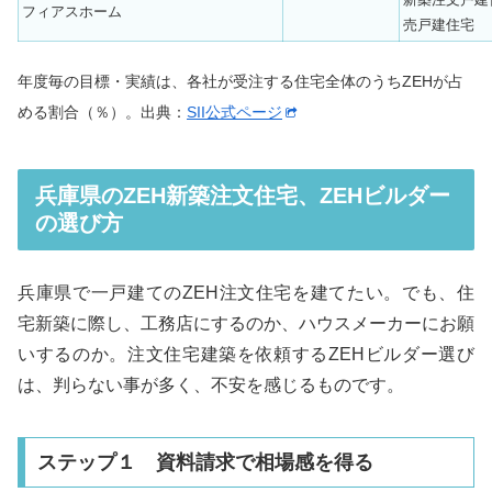
フィアスホーム
売戸建住宅
年度毎の目標・実績は、各社が受注する住宅全体のうちZEHが占
める割合（％）。出典：
SII公式ページ
兵庫県のZEH新築注文住宅、ZEHビルダー
の選び方
兵庫県で一戸建てのZEH注文住宅を建てたい。でも、住
宅新築に際し、工務店にするのか、ハウスメーカーにお願
いするのか。注文住宅建築を依頼するZEHビルダー選び
は、判らない事が多く、不安を感じるものです。
ステップ１ 資料請求で相場感を得る