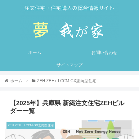
ホーム
お問い合わせ
サイトマップ
ホーム
ZEH ZEH+ LCCM GX志向型住宅
【2025年】兵庫県 新築注文住宅ZEHビル
ダー一覧
ZEH ZEH+ LCCM GX志向型住宅