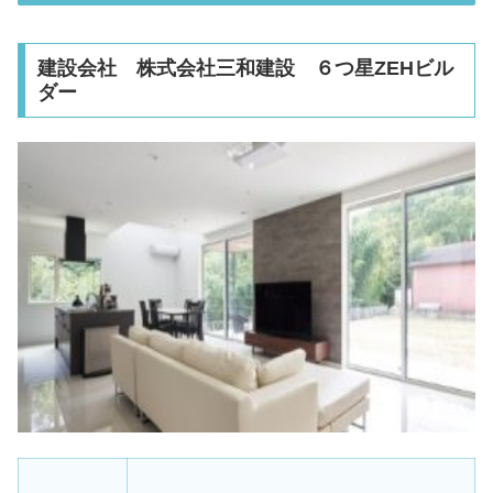
建設会社 株式会社三和建設 ６つ星ZEHビル
ダー