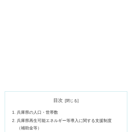
目次
兵庫県の人口・世帯数
兵庫県再生可能エネルギー等導入に関する支援制度
（補助金等）