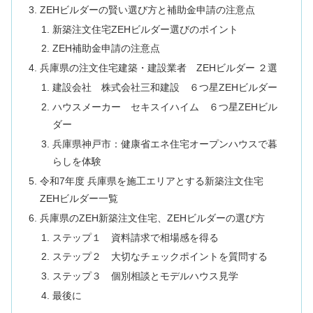
ZEHビルダーの賢い選び方と補助金申請の注意点
新築注文住宅ZEHビルダー選びのポイント
ZEH補助金申請の注意点
兵庫県の注文住宅建築・建設業者 ZEHビルダー ２選
建設会社 株式会社三和建設 ６つ星ZEHビルダー
ハウスメーカー セキスイハイム ６つ星ZEHビル
ダー
兵庫県神戸市：健康省エネ住宅オープンハウスで暮
らしを体験
令和7年度 兵庫県を施工エリアとする新築注文住宅
ZEHビルダー一覧
兵庫県のZEH新築注文住宅、ZEHビルダーの選び方
ステップ１ 資料請求で相場感を得る
ステップ２ 大切なチェックポイントを質問する
ステップ３ 個別相談とモデルハウス見学
最後に