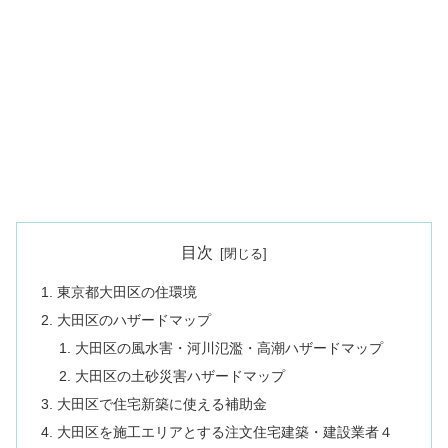
目次
東京都大田区の住環境
大田区のハザードマップ
大田区の風水害・河川氾濫・高潮ハザードマップ
大田区の土砂災害ハザードマップ
大田区で住宅新築に使える補助金
大田区を施工エリアとする注文住宅建築・建設業者４