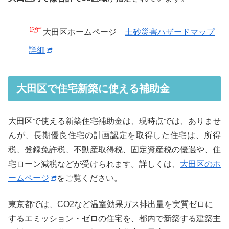
☞
大田区ホームページ
土砂災害ハザードマップ
詳細
大田区で住宅新築に使える補助金
大田区で使える新築住宅補助金は、現時点では、ありませ
んが、長期優良住宅の計画認定を取得した住宅は、所得
税、登録免許税、不動産取得税、固定資産税の優遇や、住
宅ローン減税などが受けられます。詳しくは、
大田区のホ
ームページ
をご覧ください。
東京都では、CO2など温室効果ガス排出量を実質ゼロに
するエミッション・ゼロの住宅を、都内で新築する建築主