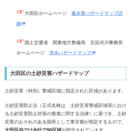
☞
大田区ホームページ
風水害ハザードマップ詳
細
☞
国土交通省 関東地方整備局 京浜河川事務所
ホームページ
洪水ハザードマップ
大田区の土砂災害ハザードマップ
土砂災害（特別）警戒区域に指定された区域があります。
土砂災害防止法（正式名称は、土砂災害警戒区域等におけ
る土砂災害防止対策の推進に関する法律）に基づき、土砂
災害のおそれのある箇所として東京都が指定するもので、
大田区内では合計で96区域
が指定されています。