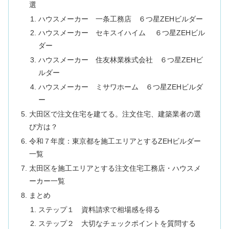
選
ハウスメーカー 一条工務店 ６つ星ZEHビルダー
ハウスメーカー セキスイハイム ６つ星ZEHビル
ダー
ハウスメーカー 住友林業株式会社 ６つ星ZEHビ
ルダー
ハウスメーカー ミサワホーム ６つ星ZEHビルダ
ー
大田区で注文住宅を建てる。注文住宅、建築業者の選
び方は？
令和７年度：東京都を施工エリアとするZEHビルダー
一覧
太田区を施工エリアとする注文住宅工務店・ハウスメ
ーカー一覧
まとめ
ステップ１ 資料請求で相場感を得る
ステップ２ 大切なチェックポイントを質問する