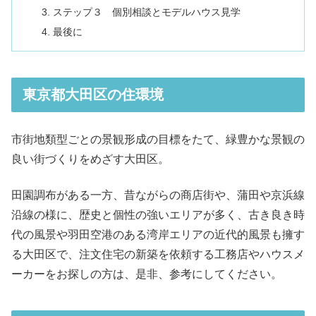
ステップ３ 個別相談とモデルハウス見学
最後に
東京都大田区の住環境
市街地類型ごとの景観形成の目標をたて、緑豊かな景観の
良い街づくりをめざす大田区。
田園調布がある一方、昔ながらの商店街や、蒲田や京浜線
沿線の様に、歴史と個性の強いエリアが多く、古き良き時
代の風景や羽田空港のある湾岸エリアの近代的風景も擁す
る大田区で、注文住宅の新築を依頼する工務店やハウスメ
ーカーをお探しの方は、是非、参考にしてください。