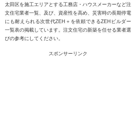
太田区を施工エリアとする工務店・ハウスメーカーなど注
文住宅業者一覧、及び、資産性を高め、災害時の長期停電
にも耐えられる次世代ZEH＋を依頼できるZEHビルダー
一覧表の掲載しています。注文住宅の新築を任せる業者選
びの参考にしてください。
スポンサーリンク