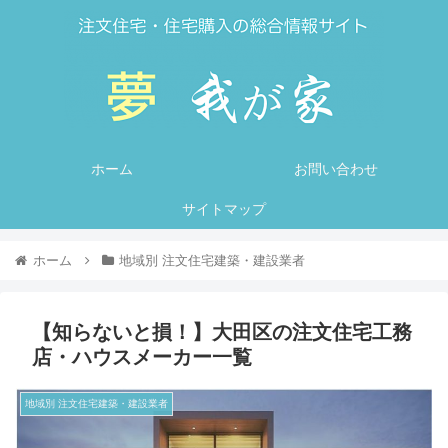
ホーム
お問い合わせ
サイトマップ
ホーム
地域別 注文住宅建築・建設業者
【知らないと損！】大田区の注文住宅工務
店・ハウスメーカー一覧
地域別 注文住宅建築・建設業者