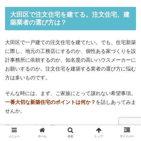
大田区で注文住宅を建てる。注文住宅、建
築業者の選び方は？
大田区で一戸建ての注文住宅を建てたい。でも、住宅新築
に際し、地元の工務店にするのか、個性ある家づくりを設
計事務所に依頼するのか、知名度の高いハウスメーカーに
お願いするのか。注文住宅を建築する業者の選び方に悩む
方は多いものです。
そんな時には、まず、ご家族にとって譲れない希望事項。
一番大切な新築住宅のポイントは何か？
を話しあってみま
せんか。
詳しくはこちらをご覧ください。
メニュー
ホーム
検索
トップ
サイドバー