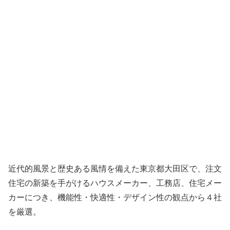
近代的風景と歴史ある風情を備えた東京都大田区で、注文
住宅の新築を手がけるハウスメーカー、工務店、住宅メー
カーにつき、機能性・快適性・デザイン性の観点から４社
を厳選。