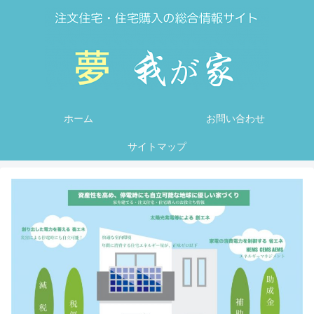
ホーム
お問い合わせ
サイトマップ