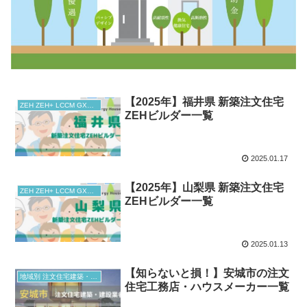
【2025年】福井県 新築注文住宅
ZEH ZEH+ LCCM GX志向型住宅
ZEHビルダー一覧
2025.01.17
【2025年】山梨県 新築注文住宅
ZEH ZEH+ LCCM GX志向型住宅
ZEHビルダー一覧
2025.01.13
【知らないと損！】安城市の注文
地域別 注文住宅建築・建設業者
住宅工務店・ハウスメーカー一覧