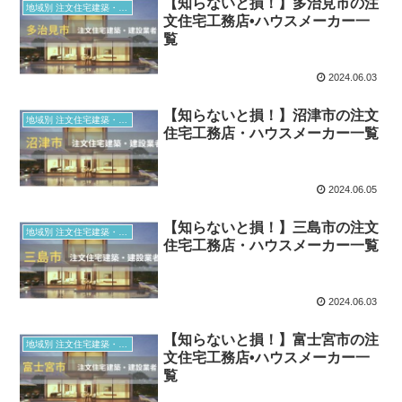
【知らないと損！】多治見市の注
地域別 注文住宅建築・建設業者
文住宅工務店•ハウスメーカー一
覧
2024.06.03
【知らないと損！】沼津市の注文
地域別 注文住宅建築・建設業者
住宅工務店・ハウスメーカー一覧
2024.06.05
【知らないと損！】三島市の注文
地域別 注文住宅建築・建設業者
住宅工務店・ハウスメーカー一覧
2024.06.03
【知らないと損！】富士宮市の注
地域別 注文住宅建築・建設業者
文住宅工務店•ハウスメーカー一
覧