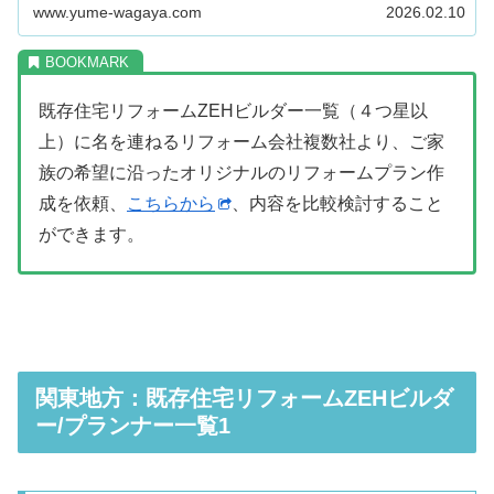
www.yume-wagaya.com
2026.02.10
既存住宅リフォームZEHビルダー一覧（４つ星以
上）に名を連ねるリフォーム会社複数社より、ご家
族の希望に沿ったオリジナルのリフォームプラン作
成を依頼、
こちらから
、内容を比較検討すること
ができます。
関東地方：既存住宅リフォームZEHビルダ
ー/プランナー一覧1