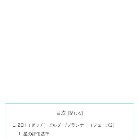
目次
ZEH（ゼッチ）ビルダー/プランナー（フェーズ2）
星の評価基準