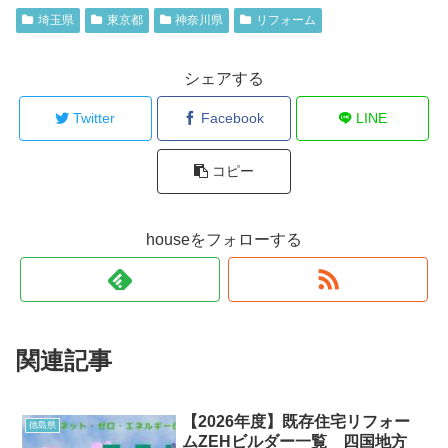
埼玉県
東京都
神奈川県
リフォーム
シェアする
Twitter
Facebook
LINE
コピー
houseをフォローする
関連記事
【2026年度】既存住宅リフォー
徳島県
ムZEHビルダー一覧 四国地方