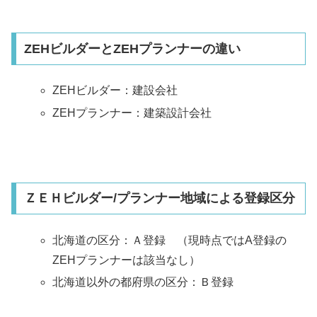
ZEHビルダーとZEHプランナーの違い
ZEHビルダー：建設会社
ZEHプランナー：建築設計会社
ＺＥＨビルダー/プランナー地域による登録区分
北海道の区分：Ａ登録 （現時点ではA登録の
ZEHプランナーは該当なし）
北海道以外の都府県の区分：Ｂ登録