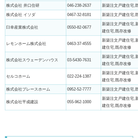
株式会社 井口住研
046-238-2637
新築注文戸建住宅,
株式会社 イソダ
0467-32-8181
新築注文戸建住宅,
新築注文戸建住宅,
臼幸産業株式会社
0550-82-0677
建住宅,既存改修
新築注文戸建住宅,
レモンホーム株式会社
0463-37-4555
建住宅,既存改修
新築注文戸建住宅,
株式会社スウェーデンハウス
03-5430-7631
建住宅,既存改修
新築注文戸建住宅,
セルコホーム
022-224-1387
建住宅,既存改修
株式会社プレースホーム
0952-52-7777
新築注文戸建住宅,
新築注文戸建住宅,
株式会社平成建設
055-962-1000
建住宅,既存改修