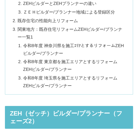
ZEHビルダーとZEHプランナーの違い
ＺＥＨビルダー/プランナー地域による登録区分
既存住宅の性能向上リフォーム
関東地方：既存住宅リフォームZEHビルダー/プランナ
ー一覧1
令和8年度 神奈川県を施工ｴﾘｱとするリフォームZEH
ビルダー/プランナー
令和8年度 東京都を施工エリアとするリフォーム
ZEHビルダー/プランナー
令和8年度 埼玉県を施工エリアとするリフォーム
ZEHビルダー/プランナー
ZEH（ゼッチ）ビルダー/プランナー（フ
ェーズ2）