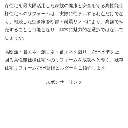
存住宅を最大限活用した家族の健康と安全を守る高性能仕
様住宅へのリフォームは、実際に住まいする利点だけでな
く、相続した空き家を断熱・耐震リノベにより、高額で転
売することも可能となり、非常に魅力的な選択ではないで
しょうか。
高断熱・省エネ・創エネ・畜エネを図り、ZEH水準を上
回る高性能仕様住宅へのリフォームを成功へと導く、既存
住宅リフォームZEH登録ビルダーをご紹介します。
スポンサーリンク