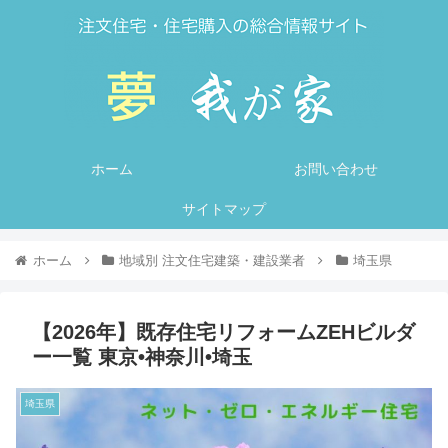
ホーム
お問い合わせ
サイトマップ
ホーム
地域別 注文住宅建築・建設業者
埼玉県
【2026年】既存住宅リフォームZEHビルダ
ー一覧 東京•神奈川•埼玉
埼玉県