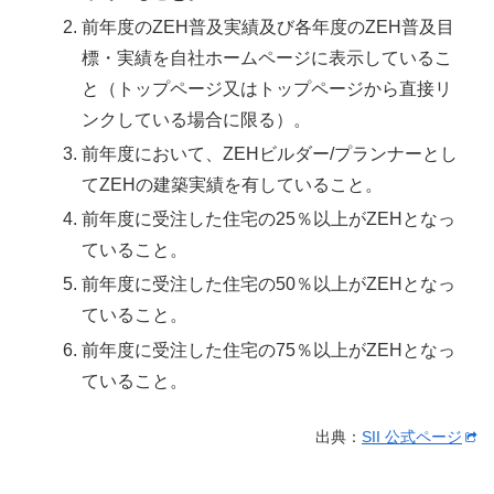
前年度のZEH普及実績及び各年度のZEH普及目
標・実績を自社ホームページに表示しているこ
と（トップページ又はトップページから直接リ
ンクしている場合に限る）。
前年度において、ZEHビルダー/プランナーとし
てZEHの建築実績を有していること。
前年度に受注した住宅の25％以上がZEHとなっ
ていること。
前年度に受注した住宅の50％以上がZEHとなっ
ていること。
前年度に受注した住宅の75％以上がZEHとなっ
ていること。
出典：
SII 公式ページ