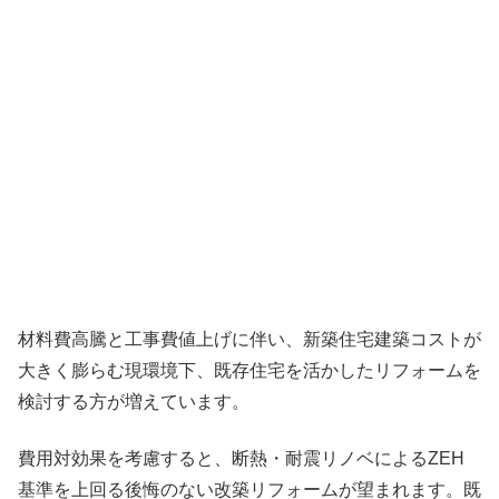
材料費高騰と工事費値上げに伴い、新築住宅建築コストが
大きく膨らむ現環境下、既存住宅を活かしたリフォームを
検討する方が増えています。
費用対効果を考慮すると、断熱・耐震リノベによるZEH
基準を上回る後悔のない改築リフォームが望まれます。既