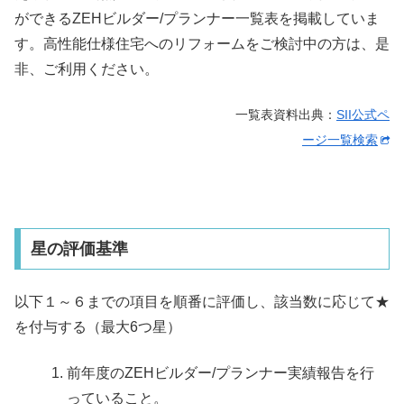
ができるZEHビルダー/プランナー一覧表を掲載していま
す。高性能仕様住宅へのリフォームをご検討中の方は、是
非、ご利用ください。
一覧表資料出典：
SII公式ペ
ージ一覧検索
星の評価基準
以下１～６までの項目を順番に評価し、該当数に応じて★
を付与する（最大6つ星）
前年度のZEHビルダー/プランナー実績報告を行
っていること。