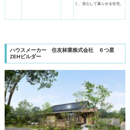
く、安心して暮らせる住宅。
ハウスメーカー 住友林業株式会社 ６つ星
ZEHビルダー
引用元：住友林業ニュースリリース