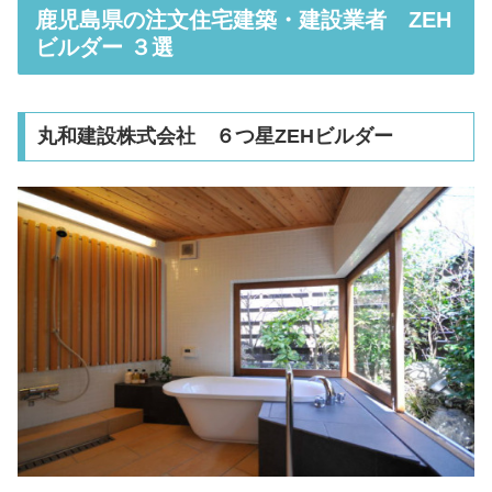
鹿児島県の注文住宅建築・建設業者 ZEH
ビルダー ３選
丸和建設株式会社 ６つ星ZEHビルダー