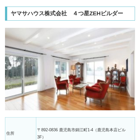
ヤマサハウス株式会社 ４つ星ZEHビルダー
〒892-0836 鹿児島市錦江町1-4（鹿児島本店ビル
住所
3F）