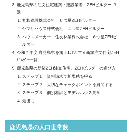
鹿児島県の注文住宅建築・建設業者 ZEHビルダー ３
選
丸和建設株式会社 ６つ星ZEHビルダー
ヤマサハウス株式会社 ４つ星ZEHビルダー
ハウスメーカー 住友林業株式会社 ６つ星ZEHビ
ルダー
令和７年度 鹿児島県を施工ｴﾘｱとする新築注文住宅ZEH
ﾋﾞﾙﾀﾞｰ一覧
鹿児島県の新築ZEH注文住宅、ZEHビルダーの選び方
ステップ１ 資料請求で相場感を得る
ステップ２ 大切なチェックポイントを質問する
ステップ３ 個別相談とモデルハウス見学
最後に
鹿児島県の人口世帯数