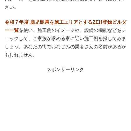
さい。
令和７年度 鹿児島県を施工エリアとするZEH登録ビルダ
ー一覧
を使い、施工例のイメージや、設備の機能などをチ
ェックして、ご家族が求める家に近い施工例を探してみま
しょう。あなたの街でおなじみの業者さんの名前があるか
もしれません。
スポンサーリンク