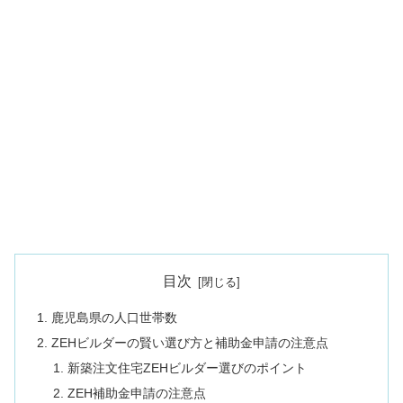
目次
鹿児島県の人口世帯数
ZEHビルダーの賢い選び方と補助金申請の注意点
新築注文住宅ZEHビルダー選びのポイント
ZEH補助金申請の注意点