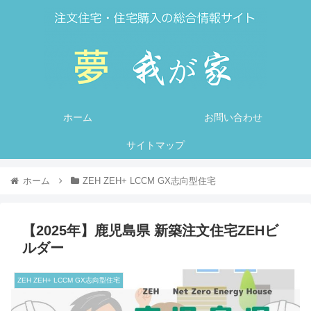
ホーム
お問い合わせ
サイトマップ
ホーム
ZEH ZEH+ LCCM GX志向型住宅
【2025年】鹿児島県 新築注文住宅ZEHビ
ルダー
ZEH ZEH+ LCCM GX志向型住宅