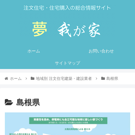
ホーム
お問い合わせ
サイトマップ
ホーム
地域別 注文住宅建築・建設業者
島根県
島根県