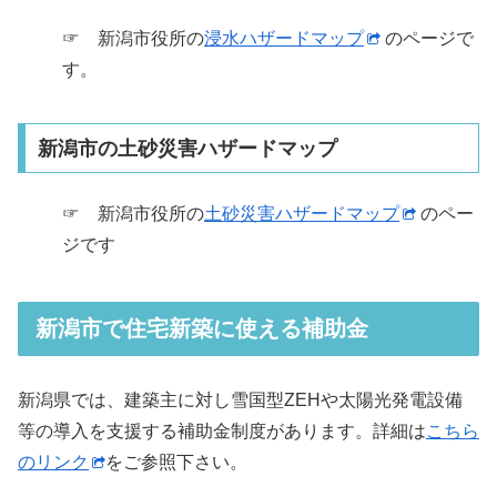
☞ 新潟市役所の
浸水ハザードマップ
のページで
す。
新潟市の土砂災害ハザードマップ
☞ 新潟市役所の
土砂災害ハザードマップ
のペー
ジです
新潟市で住宅新築に使える補助金
新潟県では、建築主に対し雪国型ZEHや太陽光発電設備
等の導入を支援する補助金制度があります。詳細は
こちら
のリンク
をご参照下さい。