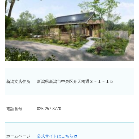
新潟支店住所
新潟県新潟市中央区弁天橋通３－１－１５
電話番号
025-257-8770
ホームページ
公式サイトはこちら