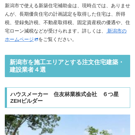
新潟市で使える新築住宅補助金は、現時点では、ありませ
んが、長期優良住宅の計画認定を取得した住宅は、所得
税、登録免許税、不動産取得税、固定資産税の優遇や、住
宅ローン減税などが受けられます。詳しくは、
新潟市の
ホームページ
をご覧ください。
新潟市を施工エリアとする注文住宅建築・
建設業者４選
ハウスメーカー 住友林業株式会社 ６つ星
ZEHビルダー
引用元：住友林業ニュースリリース