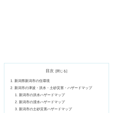
目次
新潟県新潟市の住環境
新潟市の津波・洪水・土砂災害・ハザードマップ
新潟市の洪水ハザードマップ
新潟市の浸水ハザードマップ
新潟市の土砂災害ハザードマップ