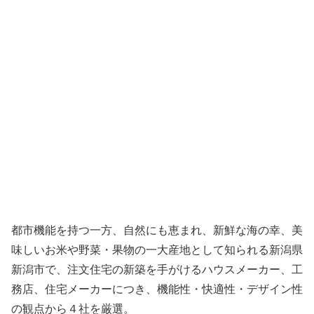
都市機能を持つ一方、自然にも恵まれ、新鮮な海の幸、美
味しいお米や野菜・果物の一大産地として知られる新潟県
新潟市で、注文住宅の新築を手がけるハウスメーカー、工
務店、住宅メーカーにつき、機能性・快適性・デザイン性
の観点から４社を厳選。