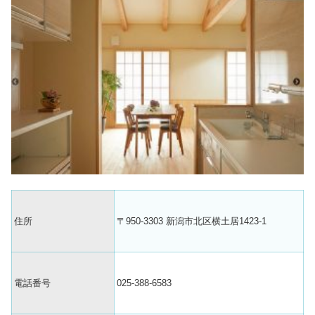
住所
〒950-3303 新潟市北区横土居1423-1
電話番号
025-388-6583