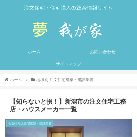
ホーム
お問い合わせ
サイトマップ
ホーム
地域別 注文住宅建築・建設業者
【知らないと損！】新潟市の注文住宅工務
店・ハウスメーカー一覧
地域別 注文住宅建築・建設業者