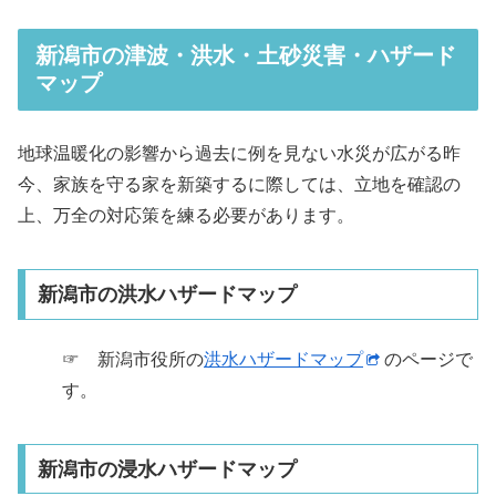
新潟市の津波・洪水・土砂災害・ハザード
マップ
地球温暖化の影響から過去に例を見ない水災が広がる昨
今、家族を守る家を新築するに際しては、立地を確認の
上、万全の対応策を練る必要があります。
新潟市の洪水ハザードマップ
☞ 新潟市役所の
洪水ハザードマップ
のページで
す。
新潟市の浸水ハザードマップ