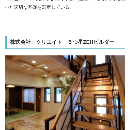
った適切な基礎を選定している。
株式会社 クリエイト ６つ星ZEHビルダー