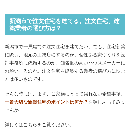
新潟市で注文住宅を建てる。注文住宅、建
築業者の選び方は？
新潟市で一戸建ての注文住宅を建てたい。でも、住宅新築
に際し、地元の工務店にするのか、個性ある家づくりを設
計事務所に依頼するのか、知名度の高いハウスメーカーに
お願いするのか。注文住宅を建築する業者の選び方に悩む
方は多いものです。
そんな時には、まず、ご家族にとって譲れない希望事項。
一番大切な新築住宅のポイントは何か？
を話しあってみま
せんか。
詳しくはこちらをご覧ください。